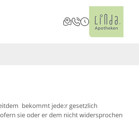
Seitdem bekommt jede:r gesetzlich
sofern sie oder er dem nicht widersprochen