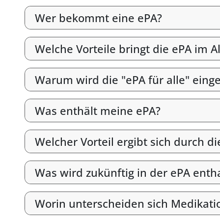
Wer bekommt eine ePA?
Welche Vorteile bringt die ePA im Al
Warum wird die "ePA für alle" eing
Was enthält meine ePA?
Welcher Vorteil ergibt sich durch 
Was wird zukünftig in der ePA enth
Worin unterscheiden sich Medikati