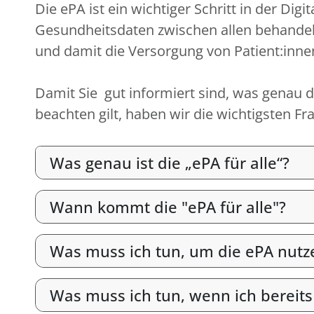
Die ePA ist ein wichtiger Schritt in der D
Gesundheitsdaten zwischen allen behandel
und damit die Versorgung von Patient:inne
Damit Sie gut informiert sind, was genau di
beachten gilt, haben wir die wichtigsten 
Was genau ist die „ePA für alle“?
Wann kommt die "ePA für alle"?
Was muss ich tun, um die ePA nutz
Was muss ich tun, wenn ich bereits