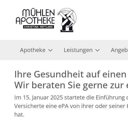
Apotheke
Leistungen
Angeb
Ihre Gesundheit auf einen 
Wir beraten Sie gerne zur
Im 15. Januar 2025 startete die Einführung
Versicherte eine ePA von ihrer oder seine
hat.