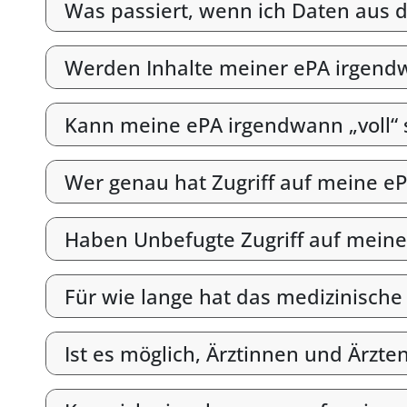
Was passiert, wenn ich Daten aus d
Werden Inhalte meiner ePA irgend
Kann meine ePA irgendwann „voll“ 
Wer genau hat Zugriff auf meine e
Haben Unbefugte Zugriff auf meine
Für wie lange hat das medizinische
Ist es möglich, Ärztinnen und Ärzt