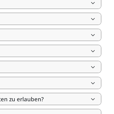
ten zu erlauben?