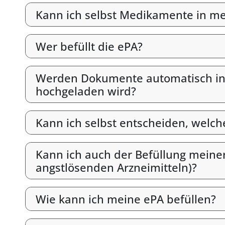
Kann ich selbst Medikamente in mein
Wer befüllt die ePA?
Werden Dokumente automatisch in d
hochgeladen wird?
Kann ich selbst entscheiden, welc
Kann ich auch der Befüllung meine
angstlösenden Arzneimitteln)?
Wie kann ich meine ePA befüllen?